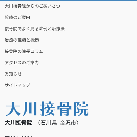
大川接骨院からのごあいさつ
診療のご案内
接骨院でよく見る症例と治療法
治療の種類と機器
接骨院の院長コラム
アクセスのご案内
お知らせ
サイトマップ
大川接骨院
（石川県 金沢市）