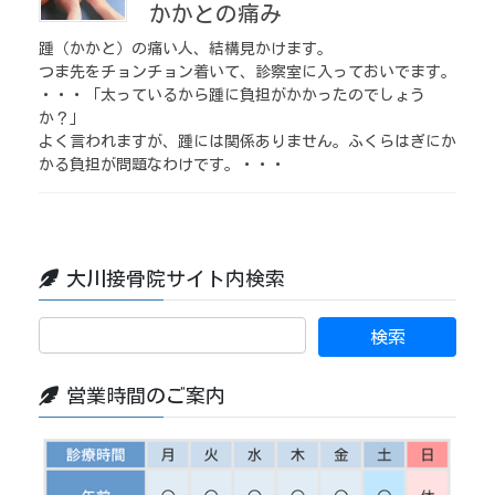
かかとの痛み
踵（かかと）の痛い人、結構見かけます。
つま先をチョンチョン着いて、診察室に入っておいでます。
・・・「太っているから踵に負担がかかったのでしょう
か？」
よく言われますが、踵には関係ありません。ふくらはぎにか
かる負担が問題なわけです。・・・
大川接骨院サイト内検索
営業時間のご案内