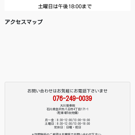
アクセスマップ
お問い合わせはお気軽にお電話下さいませ
076-249-0039
大川接骨院
石川県金沢市八日市4丁目171-1
（駐車場5台完備）
月～金：8:30-12:00/13:00-19:00
土曜日：8:30-12:00/13:00-18:00
定休日：日曜・祝日
＊訪問施術のご希望はお電話でお問い合わせ下さい。