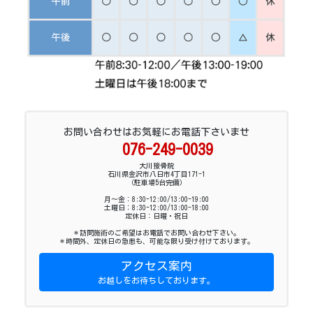
お問い合わせはお気軽にお電話下さいませ
076-249-0039
大川接骨院
石川県金沢市八日市4丁目171-1
（駐車場5台完備）
月～金：8:30-12:00/13:00-19:00
土曜日：8:30-12:00/13:00-18:00
定休日：日曜・祝日
＊訪問施術のご希望はお電話でお問い合わせ下さい。
＊時間外、定休日の急患も、可能な限り受け付けております。
アクセス案内
お越しをお待ちしております。