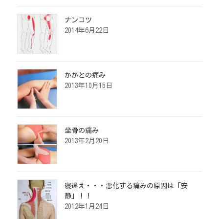
ナンコツ
2014年6月22日
かかとの痛み
2013年10月15日
坐骨の痛み
2013年2月20日
寝違え・・・悪化する痛みの原因は「安
静」！！
2012年1月24日