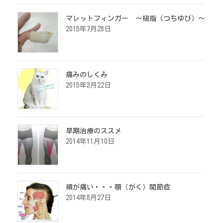
マレットフィンガー ～槌指（つちゆび）～
2015年7月28日
痛みのしくみ
2015年3月22日
早期治療のススメ
2014年11月10日
頬が痛い・・・顎（がく）関節症
2014年8月27日