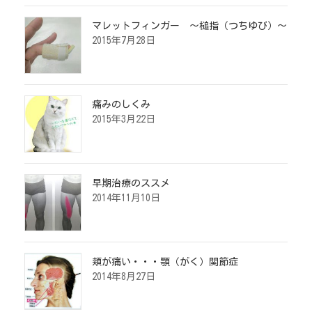
マレットフィンガー ～槌指（つちゆび）～
2015年7月28日
痛みのしくみ
2015年3月22日
早期治療のススメ
2014年11月10日
頬が痛い・・・顎（がく）関節症
2014年8月27日