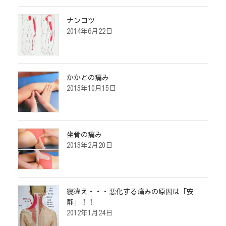
ナンコツ
2014年6月22日
かかとの痛み
2013年10月15日
坐骨の痛み
2013年2月20日
寝違え・・・悪化する痛みの原因は「安
静」！！
2012年1月24日