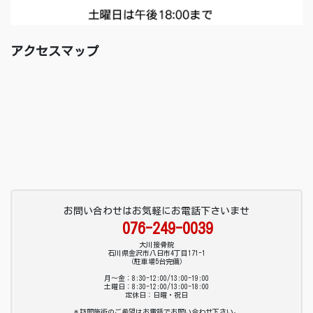
アクセスマップ
お問い合わせはお気軽にお電話下さいませ
076-249-0039
大川接骨院
石川県金沢市八日市4丁目171-1
（駐車場5台完備）
月～金：8:30-12:00/13:00-19:00
土曜日：8:30-12:00/13:00-18:00
定休日：日曜・祝日
＊訪問施術のご希望はお電話でお問い合わせ下さい。