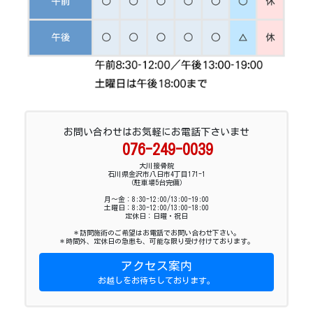
お問い合わせはお気軽にお電話下さいませ
076-249-0039
大川接骨院
石川県金沢市八日市4丁目171-1
（駐車場5台完備）
月～金：8:30-12:00/13:00-19:00
土曜日：8:30-12:00/13:00-18:00
定休日：日曜・祝日
＊訪問施術のご希望はお電話でお問い合わせ下さい。
＊時間外、定休日の急患も、可能な限り受け付けております。
アクセス案内
お越しをお待ちしております。