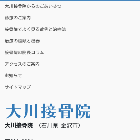
大川接骨院からのごあいさつ
診療のご案内
接骨院でよく見る症例と治療法
治療の種類と機器
接骨院の院長コラム
アクセスのご案内
お知らせ
サイトマップ
大川接骨院
（石川県 金沢市）