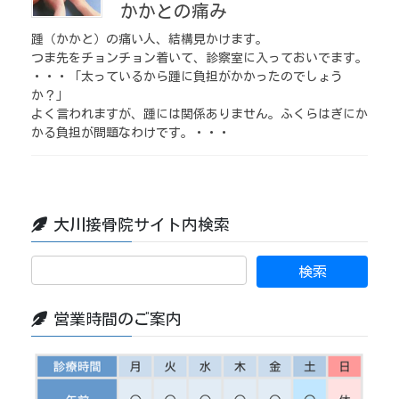
かかとの痛み
踵（かかと）の痛い人、結構見かけます。
つま先をチョンチョン着いて、診察室に入っておいでます。
・・・「太っているから踵に負担がかかったのでしょう
か？」
よく言われますが、踵には関係ありません。ふくらはぎにか
かる負担が問題なわけです。・・・
大川接骨院サイト内検索
営業時間のご案内