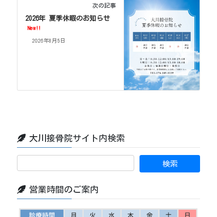
次の記事
2026年 夏季休暇のお知らせ
New!!
2026年8月5日
大川接骨院サイト内検索
営業時間のご案内