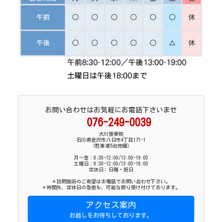
お問い合わせはお気軽にお電話下さいませ
076-249-0039
大川接骨院
石川県金沢市八日市4丁目171-1
（駐車場5台完備）
月～金：8:30-12:00/13:00-19:00
土曜日：8:30-12:00/13:00-18:00
定休日：日曜・祝日
＊訪問施術のご希望はお電話でお問い合わせ下さい。
＊時間外、定休日の急患も、可能な限り受け付けております。
アクセス案内
お越しをお待ちしております。