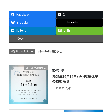
Facebook
X
Threads
Bluesky
Hatena
LINE
Copy
お休みのお知らせ
お知らせカテゴリー
お休みのお知らせ
前の記事
2025年10月14日(火)臨時休業
のお知らせ
2025年10月3日