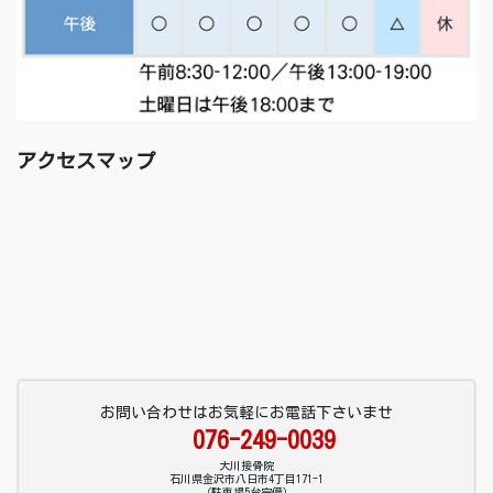
アクセスマップ
お問い合わせはお気軽にお電話下さいませ
076-249-0039
大川接骨院
石川県金沢市八日市4丁目171-1
（駐車場5台完備）