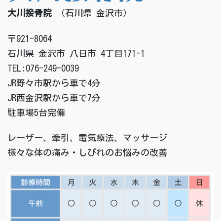
大川接骨院
（石川県 金沢市）
〒921-8064
石川県 金沢市 八日市 4丁目171-1
TEL:076-249-0039
JR野々市駅から車で4分
JR西金沢駅から車で7分
駐車場5台完備
レーザー、牽引、電気療法、マッサージ
様々な体の痛み・しびれのお悩みの改善