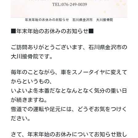
年末年始のお休みのお知らせ 石川県金沢市 大川接骨院
■年末年始のお休みのお知らせ■
ご訪問ありがとうございます、石川県金沢市の
大川接骨院です。
毎年のことながら、車をスノータイヤに変えて
からというもの、
いよいよ冬本番だなとなんとなく気分の重い日
が続きますね。
雪道での運転や足元には、どうぞお気をつけく
ださい。
さて、年末年始のお休みについてお知らせ致し