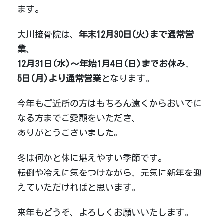
ます。
大川接骨院は、
年末12月30日(火)まで通常営
業
、
12月31日(水)～年始1月4日(日)までお休み
、
5日(月)より通常営業
となります。
今年もご近所の方はもちろん遠くからおいでに
なる方までご愛顧をいただき、
ありがとうございました。
冬は何かと体に堪えやすい季節です。
転倒や冷えに気をつけながら、元気に新年を迎
えていただければと思います。
来年もどうぞ、よろしくお願いいたします。