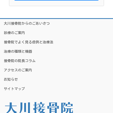
大川接骨院からのごあいさつ
診療のご案内
接骨院でよく見る症例と治療法
治療の種類と機器
接骨院の院長コラム
アクセスのご案内
お知らせ
サイトマップ