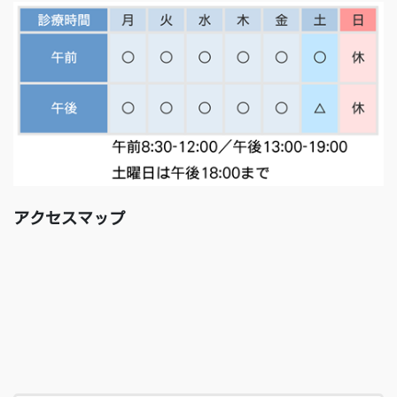
アクセスマップ