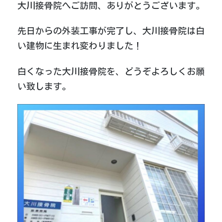
大川接骨院へご訪問、ありがとうございます。
先日からの外装工事が完了し、大川接骨院は白
い建物に生まれ変わりました！
白くなった大川接骨院を、どうぞよろしくお願
い致します。