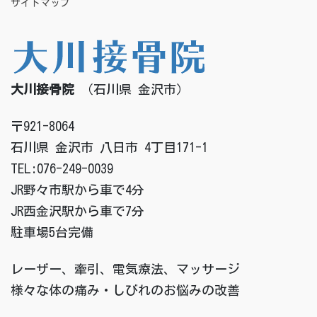
サイトマップ
大川接骨院
（石川県 金沢市）
〒921-8064
石川県 金沢市 八日市 4丁目171-1
TEL:076-249-0039
JR野々市駅から車で4分
JR西金沢駅から車で7分
駐車場5台完備
レーザー、牽引、電気療法、マッサージ
様々な体の痛み・しびれのお悩みの改善