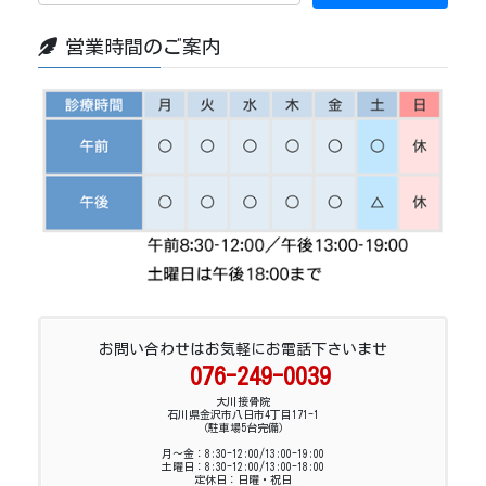
営業時間のご案内
お問い合わせはお気軽にお電話下さいませ
076-249-0039
大川接骨院
石川県金沢市八日市4丁目171-1
（駐車場5台完備）
月～金：8:30-12:00/13:00-19:00
土曜日：8:30-12:00/13:00-18:00
定休日：日曜・祝日