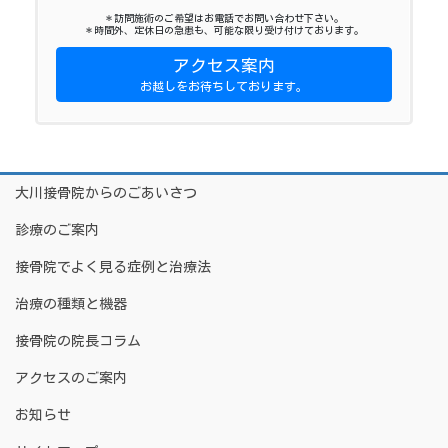
＊訪問施術のご希望はお電話でお問い合わせ下さい。
＊時間外、定休日の急患も、可能な限り受け付けております。
アクセス案内
お越しをお待ちしております。
大川接骨院からのごあいさつ
診療のご案内
接骨院でよく見る症例と治療法
治療の種類と機器
接骨院の院長コラム
アクセスのご案内
お知らせ