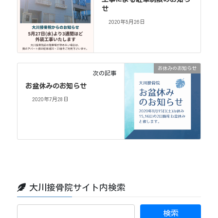
せ
2020年5月26日
お休みのお知らせ
次の記事
お盆休みのお知らせ
2020年7月28日
大川接骨院サイト内検索